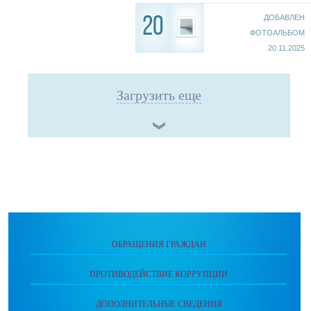
ДОБАВЛЕН
20
ФОТОАЛЬБОМ
20.11.2025
Загрузить еще
ОБРАЩЕНИЯ ГРАЖДАН
ПРОТИВОДЕЙСТВИЕ КОРРУПЦИИ
ДОПОЛНИТЕЛЬНЫЕ СВЕДЕНИЯ