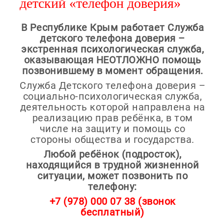
детский
«телефон доверия»
В Республике Крым работает Служба
детского телефона доверия –
экстренная психологическая служба,
оказывающая НЕОТЛОЖНО помощь
позвонившему в момент обращения.
Служба Детского телефона доверия –
социально-психологическая служба,
деятельность которой направлена на
реализацию прав ребёнка, в том
числе на защиту и помощь со
стороны общества и государства.
Любой ребёнок (подросток),
находящийся в трудной жизненной
ситуации, может позвонить по
телефону:
+7 (978) 000 07 38 (звонок
бесплатный)