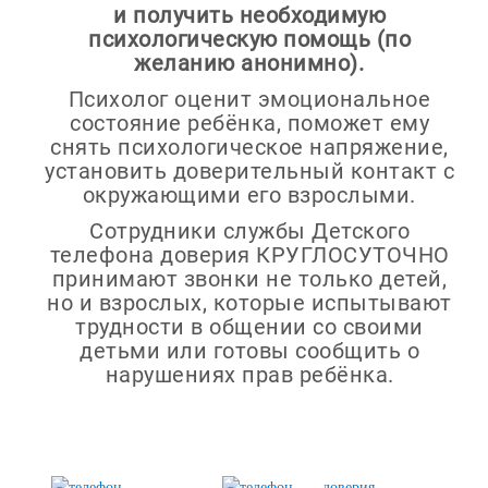
и получить необходимую
психологическую помощь (по
желанию анонимно).
Психолог оценит эмоциональное
состояние ребёнка, поможет ему
снять психологическое напряжение,
установить доверительный контакт с
окружающими его взрослыми.
Сотрудники службы Детского
телефона доверия КРУГЛОСУТОЧНО
принимают звонки не только детей,
но и взрослых, которые испытывают
трудности в общении со своими
детьми или готовы сообщить о
нарушениях прав ребёнка.