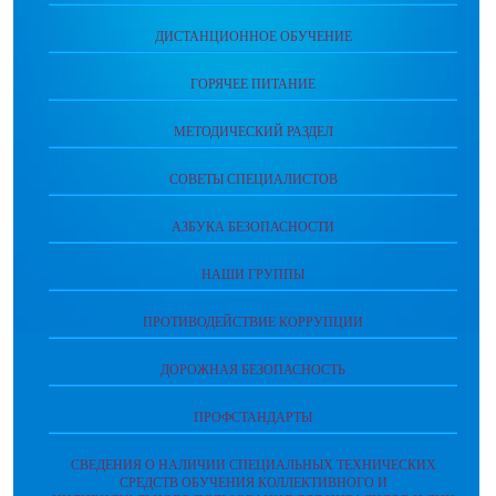
ДИСТАНЦИОННОЕ ОБУЧЕНИЕ
ГОРЯЧЕЕ ПИТАНИЕ
МЕТОДИЧЕСКИЙ РАЗДЕЛ
СОВЕТЫ СПЕЦИАЛИСТОВ
АЗБУКА БЕЗОПАСНОСТИ
НАШИ ГРУППЫ
ПРОТИВОДЕЙСТВИЕ КОРРУПЦИИ
ДОРОЖНАЯ БЕЗОПАСНОСТЬ
ПРОФСТАНДАРТЫ
СВЕДЕНИЯ О НАЛИЧИИ СПЕЦИАЛЬНЫХ ТЕХНИЧЕСКИХ
СРЕДСТВ ОБУЧЕНИЯ КОЛЛЕКТИВНОГО И