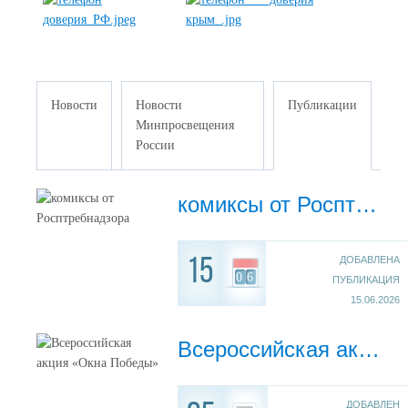
Новости
Новости
Публикации
Минпросвещения
России
комиксы от Росптребнадзора
ДОБАВЛЕНА
15
06
ПУБЛИКАЦИЯ
15.06.2026
Всероссийская акция «Окна Победы»
ДОБАВЛЕН