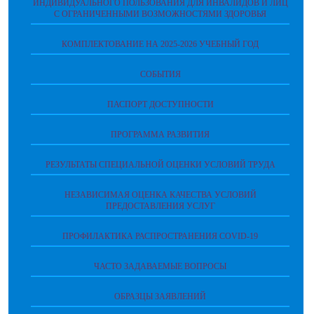
ИНДИВИДУАЛЬНОГО ПОЛЬЗОВАНИЯ ДЛЯ ИНВАЛИДОВ И ЛИЦ
С ОГРАНИЧЕННЫМИ ВОЗМОЖНОСТЯМИ ЗДОРОВЬЯ
КОМПЛЕКТОВАНИЕ НА 2025-2026 УЧЕБНЫЙ ГОД
СОБЫТИЯ
ПАСПОРТ ДОСТУПНОСТИ
ПРОГРАММА РАЗВИТИЯ
РЕЗУЛЬТАТЫ СПЕЦИАЛЬНОЙ ОЦЕНКИ УСЛОВИЙ ТРУДА
НЕЗАВИСИМАЯ ОЦЕНКА КАЧЕСТВА УСЛОВИЙ
ПРЕДОСТАВЛЕНИЯ УСЛУГ
ПРОФИЛАКТИКА РАСПРОСТРАНЕНИЯ COVID-19
ЧАСТО ЗАДАВАЕМЫЕ ВОПРОСЫ
ОБРАЗЦЫ ЗАЯВЛЕНИЙ