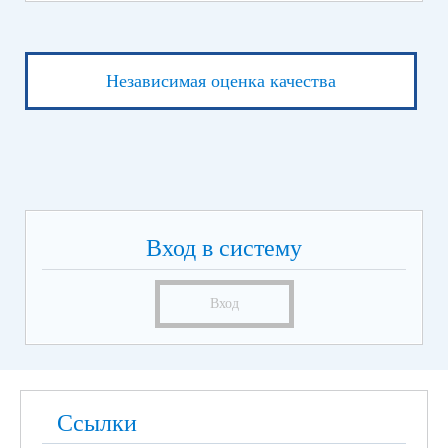
Независимая оценка качества
Вход в систему
Вход
Ссылки