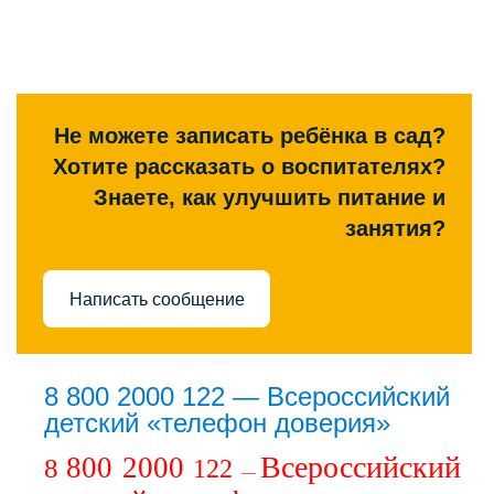
Не можете записать ребёнка в сад?
Хотите рассказать о воспитателях?
Знаете, как улучшить питание и
занятия?
Написать сообщение
8 800 2000 122 — Всероссийский
детский «телефон доверия»
Всероссийский
800 2000
8
122
—