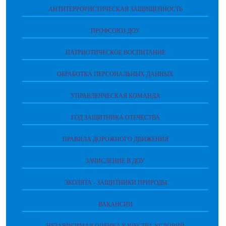
АНТИТЕРРОРИСТИЧЕСКАЯ ЗАЩИЩЕННОСТЬ
ПРОФСОЮЗ ДОУ
ПАТРИОТИЧЕСКОЕ ВОСПИТАНИЕ
ОБРАБОТКА ПЕРСОНАЛЬНЫХ ДАННЫХ
УПРАВЛЕНЧЕСКАЯ КОМАНДА
ГОД ЗАЩИТНИКА ОТЕЧЕСТВА
ПРАВИЛА ДОРОЖНОГО ДВИЖЕНИЯ
ЗАЧИСЛЕНИЕ В ДОУ
ЭКОЛЯТА - ЗАЩИТНИКИ ПРИРОДЫ
ВАКАНСИИ